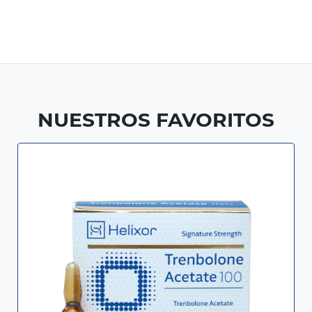
NUESTROS FAVORITOS