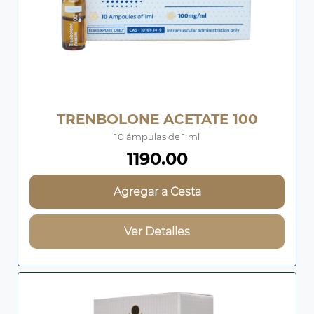
TRENBOLONE ACETATE 100
10 ámpulas de 1 ml
1190.00
Agregar a Cesta
Ver Detalles