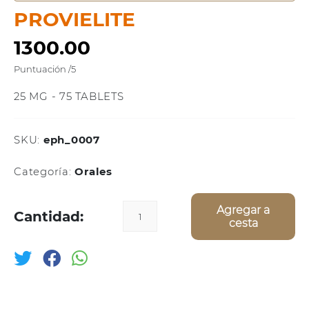
PROVIELITE
1300.00
Puntuación
/5
25 MG - 75 TABLETS
SKU:
eph_0007
Categoría:
Orales
Agregar a
Cantidad:
cesta