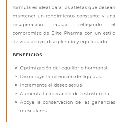
fórmula es ideal para los atletas que desean
mantener un rendimiento constante y una
recuperación rápida, reflejando el
compromiso de Elite Pharma con un estilo
de vida activo, disciplinado y equilibrado.
BENEFICIOS
Optimización del equilibrio hormonal.
Disminuye la retención de líquidos.
Incrementa el deseo sexual.
Aumenta la liberación de testosterona.
Apoya la conservación de las ganancias
musculares.