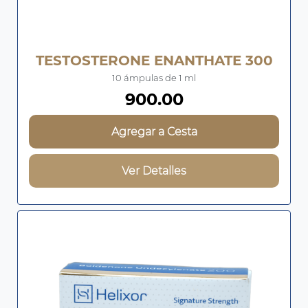
TESTOSTERONE ENANTHATE 300
10 ámpulas de 1 ml
900.00
Agregar a Cesta
Ver Detalles