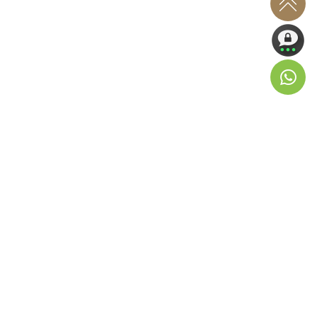
Productos
Premium Gold Series