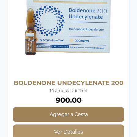
BOLDENONE UNDECYLENATE 200
10 ámpulas de 1 ml
900.00
Agregar a Cesta
Ver Detalles