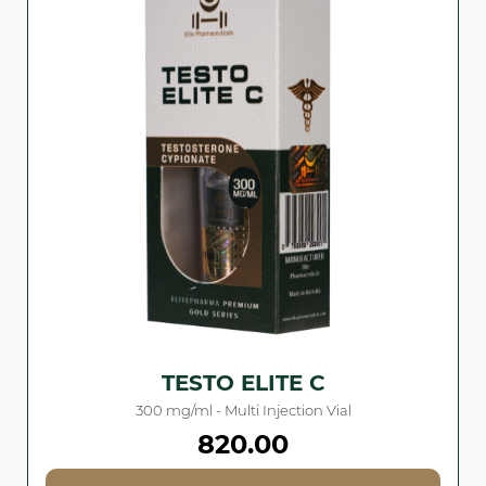
TESTO ELITE C
300 mg/ml - Multi Injection Vial
820.00