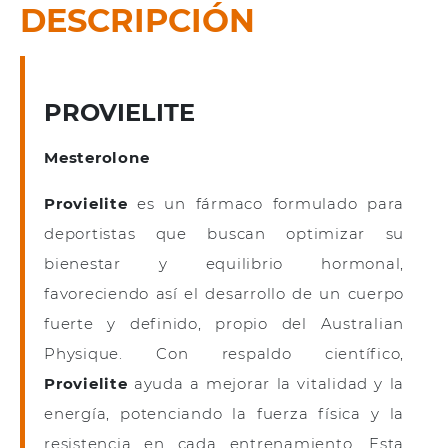
DESCRIPCIÓN
PROVIELITE
Mesterolone
Provielite
es un fármaco formulado para
deportistas que buscan optimizar su
bienestar y equilibrio hormonal,
favoreciendo así el desarrollo de un cuerpo
fuerte y definido, propio del Australian
Physique. Con respaldo científico,
Provielite
ayuda a mejorar la vitalidad y la
energía, potenciando la fuerza física y la
resistencia en cada entrenamiento. Esta