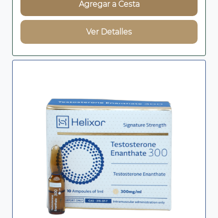
Agregar a Cesta
Ver Detalles