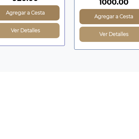
1000.00
Agregar a Cesta
Agregar a Cesta
Ver Detalles
Ver Detalles