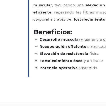
muscular
, facilitando una
elevación
eficiente
, reparando las fibras mus
corporal a través del
fortalecimiento
Beneficios:
Desarrollo muscular
y ganancia 
Recuperación eficiente
entre sesi
Elevación de resistencia
física.
Fortalecimiento óseo
y articular.
Potencia operativa
sostenida.