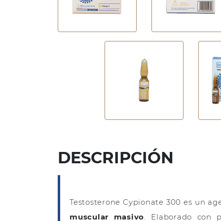
DESCRIPCIÓN
Testosterone Cypionate 300 es un a
muscular masivo
. Elaborado con p