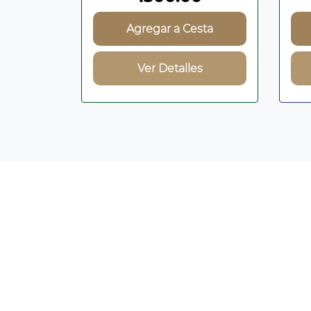
Agregar a Cesta
Ver Detalles