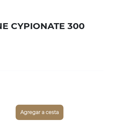
E CYPIONATE 300
Agregar a cesta