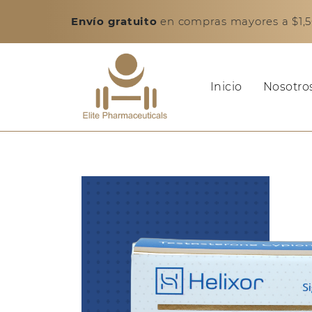
Envío gratuito
en compras mayores a $1,50
Inicio
Nosotro