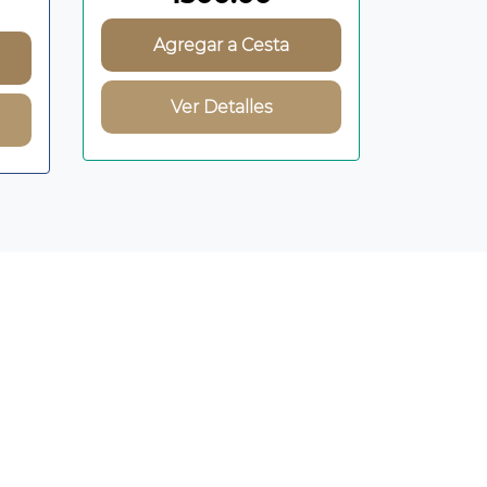
Agregar a Cesta
Ver Detalles